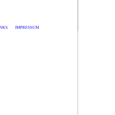
INKS
IMPRESSUM